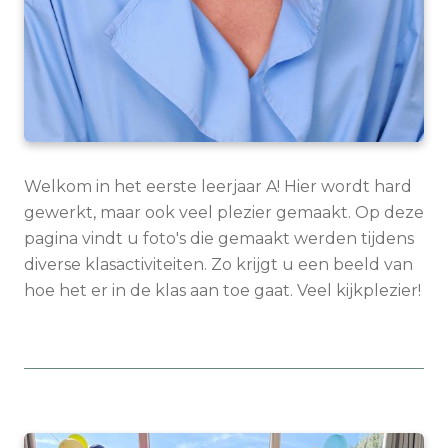
Welkom in het eerste leerjaar A! Hier wordt hard
gewerkt, maar ook veel plezier gemaakt. Op deze
pagina vindt u foto's die gemaakt werden tijdens
diverse klasactiviteiten. Zo krijgt u een beeld van
hoe het er in de klas aan toe gaat. Veel kijkplezier!