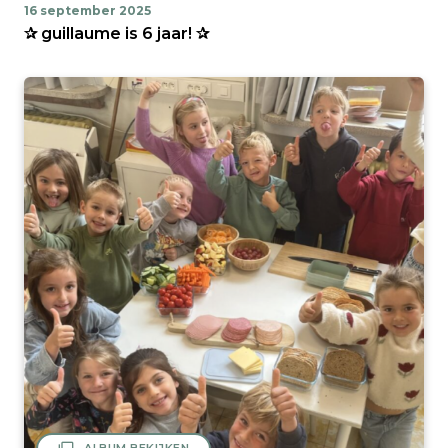
16 september 2025
✰ guillaume is 6 jaar! ✰