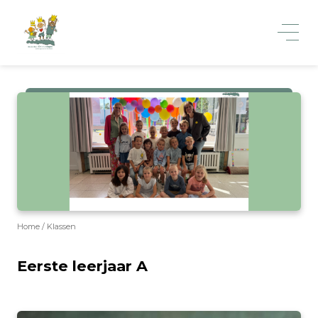
Home
Klassen
Eerste leerjaar A