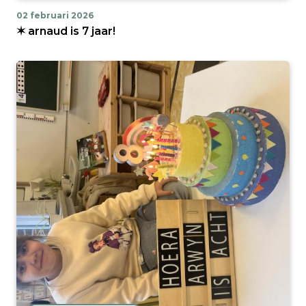
02 februari 2026
✶ arnaud is 7 jaar!