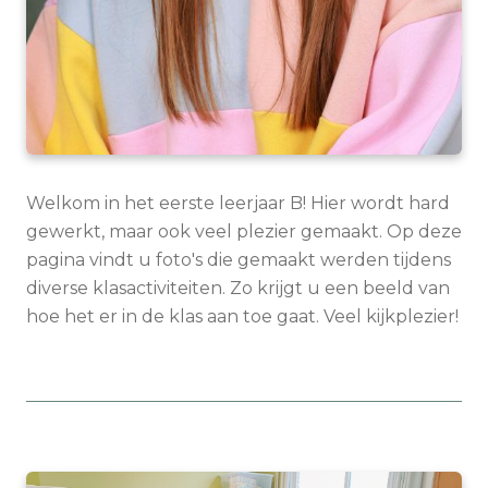
Welkom in het eerste leerjaar B! Hier wordt hard
gewerkt, maar ook veel plezier gemaakt. Op deze
pagina vindt u foto's die gemaakt werden tijdens
diverse klasactiviteiten. Zo krijgt u een beeld van
hoe het er in de klas aan toe gaat. Veel kijkplezier!