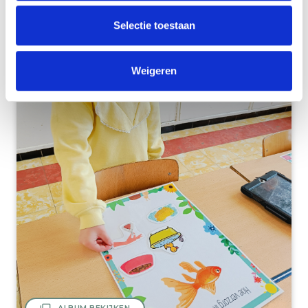
16 oktober 2025
hoekenwerk thema Halloween
Selectie toestaan
Weigeren