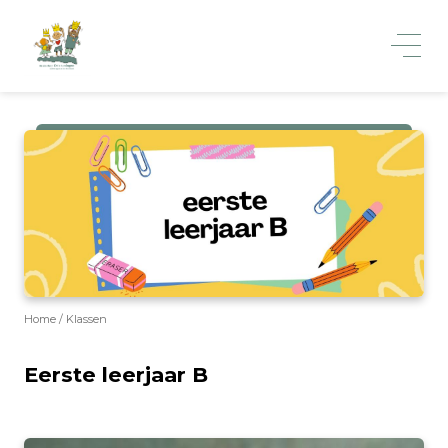
Home
Klassen
Eerste leerjaar B