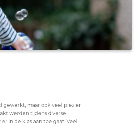
d gewerkt, maar ook veel plezier
akt werden tijdens diverse
 er in de klas aan toe gaat. Veel