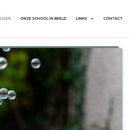
ASSEN
ONZE SCHOOL IN BEELD
CONTACT
LINKS