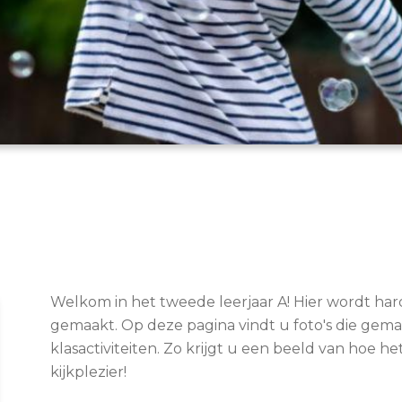
Welkom in het tweede leerjaar A! Hier wordt har
gemaakt. Op deze pagina vindt u foto's die gema
klasactiviteiten. Zo krijgt u een beeld van hoe het
kijkplezier!